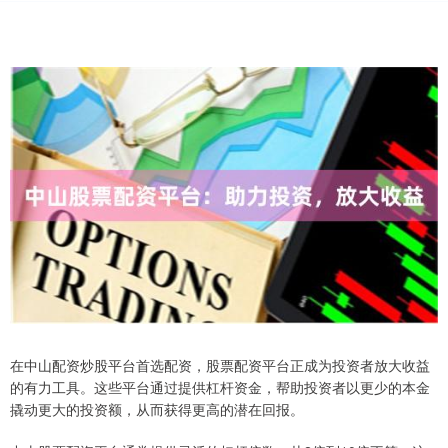
在中山配资炒股平台首选配资，股票配资平台正成为投资者放大收益
的有力工具。这些平台通过提供杠杆资金，帮助投资者以更少的本金
撬动更大的投资额，从而获得更高的潜在回报。