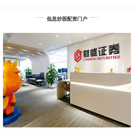
低息炒股配资门户