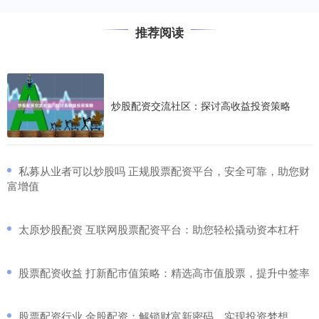
推荐阅读
炒股配资交流社区：探讨高收益投资策略
​私募从业者可以炒股吗 正规股票配资平台，安全可靠，助您财
富增值
​太原炒股配资 互联网股票配资平台：助您轻松撬动资本杠杆
​股票配资收益 打新配市值策略：精选高市值股票，提升中签率
​股票配资行业 金股配资：解锁财富新密码，实现投资梦想