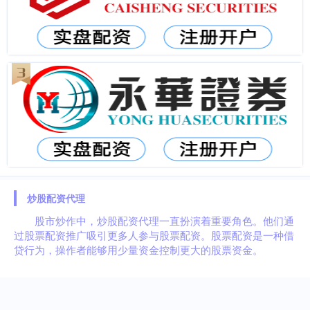
炒股配资代理
股市炒作中，炒股配资代理一直扮演着重要角色。他们通
过股票配资推广吸引更多人参与股票配资。股票配资是一种借
贷行为，操作者能够用少量资金控制更大的股票资金。