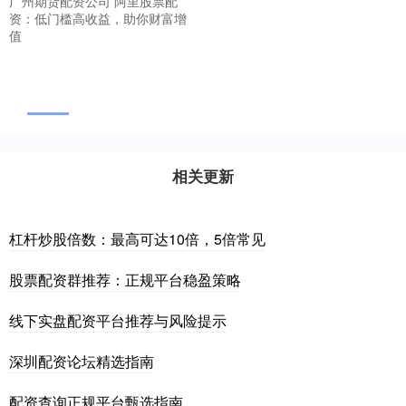
广州期货配资公司 阿里股票配
资：低门槛高收益，助你财富增
值
相关更新
杠杆炒股倍数：最高可达10倍，5倍常见
股票配资群推荐：正规平台稳盈策略
线下实盘配资平台推荐与风险提示
深圳配资论坛精选指南
配资查询正规平台甄选指南