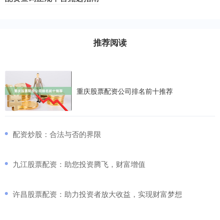
推荐阅读
重庆股票配资公司排名前十推荐
​配资炒股：合法与否的界限
​九江股票配资：助您投资腾飞，财富增值
​许昌股票配资：助力投资者放大收益，实现财富梦想