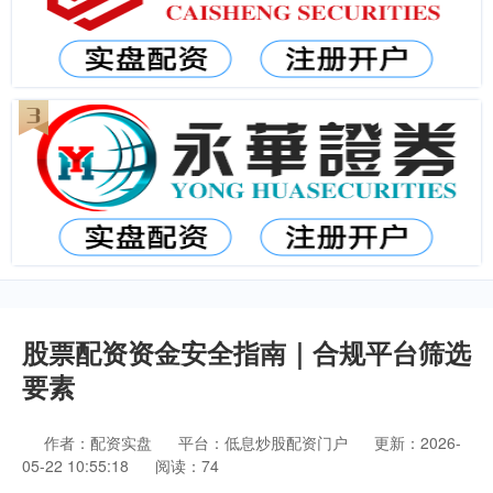
股票配资资金安全指南｜合规平台筛选
要素
作者：配资实盘
平台：低息炒股配资门户
更新：2026-
05-22 10:55:18
阅读：74