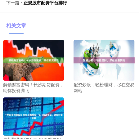
下一篇：
正规股市配资平台排行
相关文章
配资炒股，轻松理财，尽在交易
解锁财富密码！长沙期货配资，
网站
助你投资腾飞