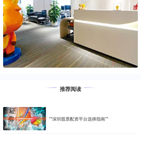
推荐阅读
**深圳股票配资平台选择指南**