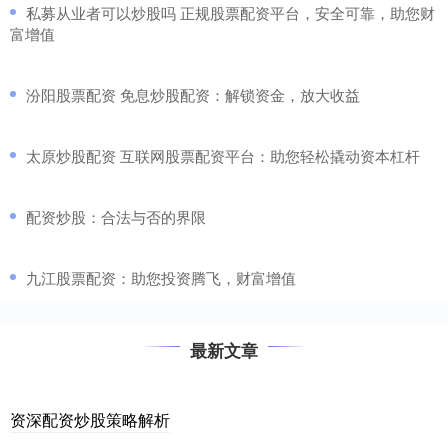
​私募从业者可以炒股吗 正规股票配资平台，安全可靠，助您财
富增值
​汾阳股票配资 免息炒股配资：解锁资金，放大收益
​太原炒股配资 互联网股票配资平台：助您轻松撬动资本杠杆
​配资炒股：合法与否的界限
​九江股票配资：助您投资腾飞，财富增值
最新文章
资深配资炒股策略解析