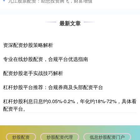
​九江股票配资：助您投资腾飞，财富增值
最新文章
资深配资炒股策略解析
专业在线炒股配资，合规平台优选指南
配资炒股老手实战技巧解析
杠杆炒股平台推荐：合规券商及头部配资平台
杠杆炒股利息日息约0.05%-0.2%，年化约18%-72%，具体看
配资平台。
炒股配资
炒股配资代理
低息炒股配资门户