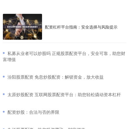
配资杠杆平台指南：安全选择与风险提示
​私募从业者可以炒股吗 正规股票配资平台，安全可靠，助您财
富增值
​汾阳股票配资 免息炒股配资：解锁资金，放大收益
​太原炒股配资 互联网股票配资平台：助您轻松撬动资本杠杆
​配资炒股：合法与否的界限