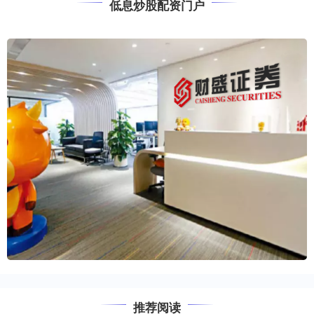
低息炒股配资门户
推荐阅读